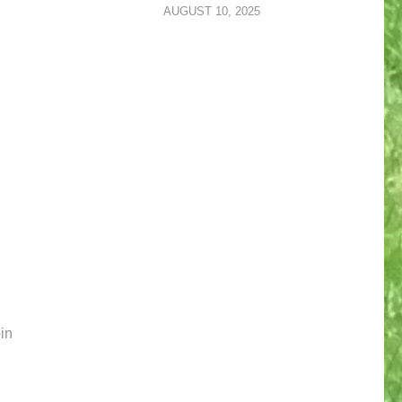
AUGUST 10, 2025
in