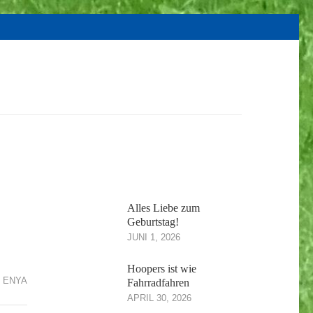
Alles Liebe zum
Geburtstag!
JUNI 1, 2026
Hoopers ist wie
ENYA
Fahrradfahren
APRIL 30, 2026