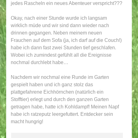
jedes Rascheln ein neues Abenteuer verspricht???
Okay, nach einer Stunde wurde ich langsam
wirklich müde und wir sind dann wieder nach
drinnen gegangen. Neben meinem neuen
Frauchen auf dem Sofa (ja, ich darf auf die Couch!)
habe ich dann fast zwei Stunden tief geschlafen.
Wobei ich zumindest gefühlt all die Ereignisse
nochmal durchlebt habe…
Nachdem wir nochmal eine Runde im Garten
gespielt haben und ich ganz stolz das
plattgefahrene Eichhörnchen (natürlich ein
Stofftier) erlegt und durch den ganzen Garten
getragen habe, hatte ich Kohldampf! Meinen Napf
habe ich ratzeputz leergefuttert. Entdecker sein
macht hungrig!