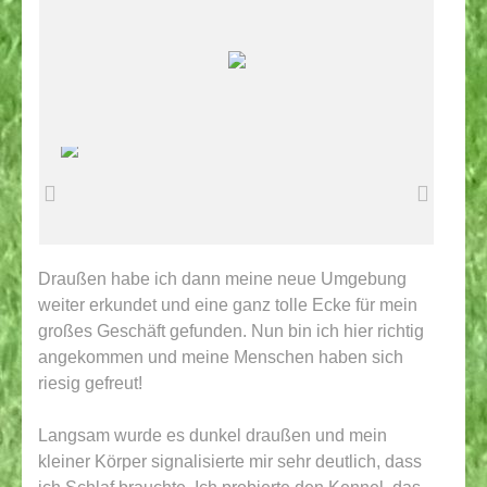
Draußen habe ich dann meine neue Umgebung
weiter erkundet und eine ganz tolle Ecke für mein
großes Geschäft gefunden. Nun bin ich hier richtig
angekommen und meine Menschen haben sich
riesig gefreut!
Langsam wurde es dunkel draußen und mein
kleiner Körper signalisierte mir sehr deutlich, dass