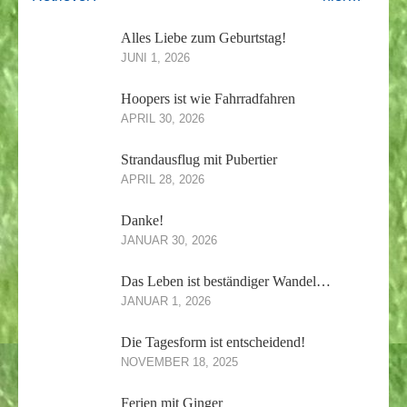
Alles Liebe zum Geburtstag!
JUNI 1, 2026
Hoopers ist wie Fahrradfahren
APRIL 30, 2026
Strandausflug mit Pubertier
APRIL 28, 2026
Danke!
JANUAR 30, 2026
Das Leben ist beständiger Wandel…
JANUAR 1, 2026
Die Tagesform ist entscheidend!
NOVEMBER 18, 2025
Ferien mit Ginger