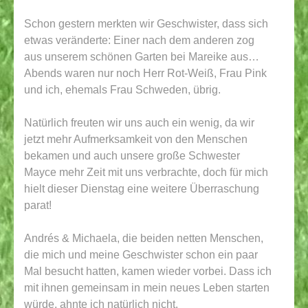
Schon gestern merkten wir Geschwister, dass sich
etwas veränderte: Einer nach dem anderen zog
aus unserem schönen Garten bei Mareike aus…
Abends waren
nur noch Herr Rot-Weiß, Frau Pink
und ich, ehemals Frau Schweden, übrig.
Natürlich freuten wir uns auch ein wenig, da wir
jetzt mehr Aufmerksamkeit von den Menschen
bekamen und auch unsere große Schwester
Mayce mehr Zeit mit uns verbrachte, doch für mich
hielt dieser Dienstag eine weitere Überraschung
parat!
Andrés & Michaela, die beiden netten Menschen,
die mich und meine Geschwister schon ein paar
Mal besucht hatten, kamen wieder vorbei. Dass ich
mit ihnen gemeinsam in mein neues Leben starten
würde, ahnte ich natürlich nicht.