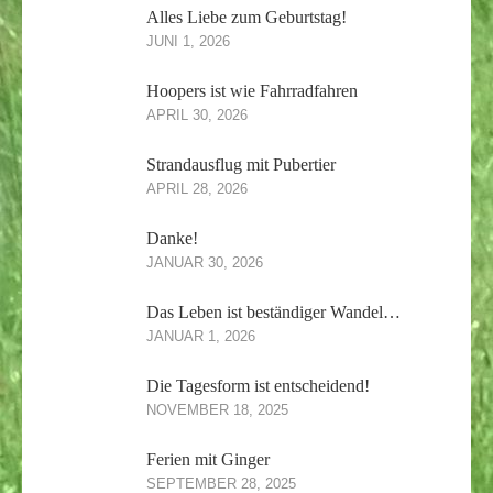
Alles Liebe zum Geburtstag!
JUNI 1, 2026
Hoopers ist wie Fahrradfahren
APRIL 30, 2026
Strandausflug mit Pubertier
APRIL 28, 2026
Danke!
JANUAR 30, 2026
Das Leben ist beständiger Wandel…
JANUAR 1, 2026
Die Tagesform ist entscheidend!
NOVEMBER 18, 2025
Ferien mit Ginger
SEPTEMBER 28, 2025