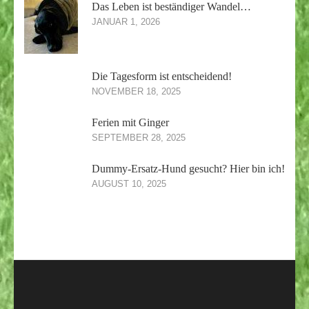
Das Leben ist beständiger Wandel…
JANUAR 1, 2026
Die Tagesform ist entscheidend!
NOVEMBER 18, 2025
Ferien mit Ginger
SEPTEMBER 28, 2025
Dummy-Ersatz-Hund gesucht? Hier bin ich!
AUGUST 10, 2025