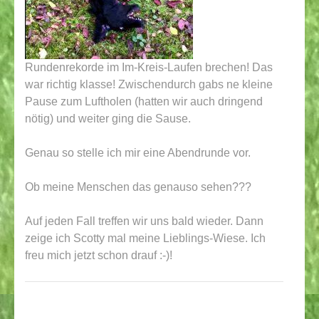
Rundenrekorde im Im-Kreis-Laufen brechen! Das
war richtig klasse! Zwischendurch gabs ne kleine
Pause zum Luftholen (hatten wir auch dringend
nötig) und weiter ging die Sause.
Genau so stelle ich mir eine Abendrunde vor.
Ob meine Menschen das genauso sehen???
Auf jeden Fall treffen wir uns bald wieder. Dann
zeige ich Scotty mal meine Lieblings-Wiese. Ich
freu mich jetzt schon drauf :-)!