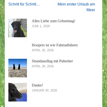
Beitragsnavigation
Schritt für Schritt…
Mein erster Urlaub am
Meer
Alles Liebe zum Geburtstag!
JUNI 1, 2026
Hoopers ist wie Fahrradfahren
APRIL 30, 2026
Strandausflug mit Pubertier
APRIL 28, 2026
Danke!
JANUAR 30, 2026