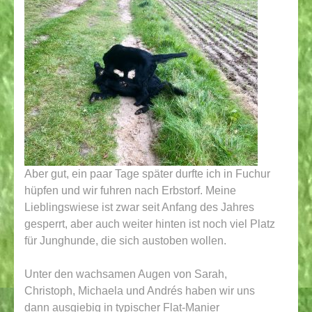
Aber gut, ein paar Tage später durfte ich in Fuchur
hüpfen und wir fuhren nach Erbstorf. Meine
Lieblingswiese ist zwar seit Anfang des Jahres
gesperrt, aber auch weiter hinten ist noch viel Platz
für Junghunde, die sich austoben wollen.
Unter den wachsamen Augen von Sarah,
Christoph, Michaela und Andrés haben wir uns
dann ausgiebig in typischer Flat-Manier