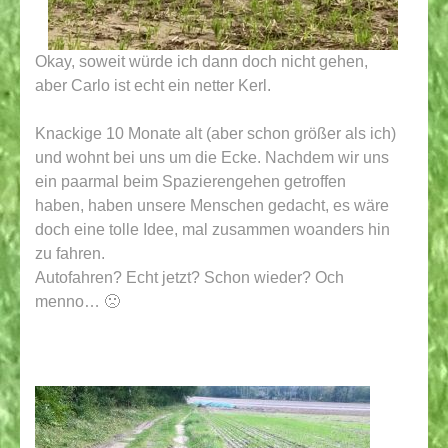
Okay, soweit würde ich dann doch nicht gehen,
aber Carlo ist echt ein netter Kerl.
Knackige 10 Monate alt (aber schon größer als ich)
und wohnt bei uns um die Ecke. Nachdem wir uns
ein paarmal beim Spazierengehen getroffen
haben, haben unsere Menschen gedacht, es wäre
doch eine tolle Idee, mal zusammen woanders hin
zu fahren.
Autofahren? Echt jetzt? Schon wieder? Och
menno… 🙁