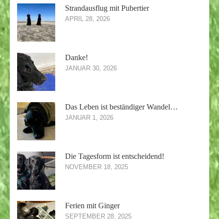
Strandausflug mit Pubertier
APRIL 28, 2026
Danke!
JANUAR 30, 2026
Das Leben ist beständiger Wandel…
JANUAR 1, 2026
Die Tagesform ist entscheidend!
NOVEMBER 18, 2025
Ferien mit Ginger
SEPTEMBER 28, 2025