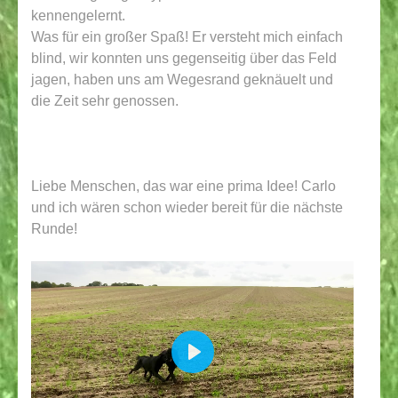
kennengelernt.
Was für ein großer Spaß! Er versteht mich einfach
blind, wir konnten uns gegenseitig über das Feld
jagen, haben uns am Wegesrand geknäuelt und
die Zeit sehr genossen.
Liebe Menschen, das war eine prima Idee! Carlo
und ich wären schon wieder bereit für die nächste
Runde!
PLAY