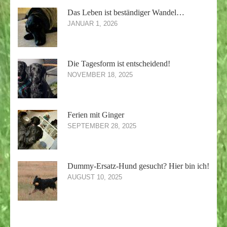
Das Leben ist beständiger Wandel…
JANUAR 1, 2026
Die Tagesform ist entscheidend!
NOVEMBER 18, 2025
Ferien mit Ginger
SEPTEMBER 28, 2025
Dummy-Ersatz-Hund gesucht? Hier bin ich!
AUGUST 10, 2025