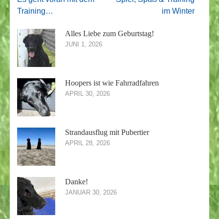
Training…
im Winter
Alles Liebe zum Geburtstag!
JUNI 1, 2026
Hoopers ist wie Fahrradfahren
APRIL 30, 2026
Strandausflug mit Pubertier
APRIL 28, 2026
Danke!
JANUAR 30, 2026