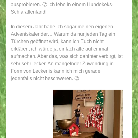
ausprobieren. 🙂 Ich lebe in einem Hundekeks-
Schlaraffenland!
In diesem Jahr habe ich sogar meinen eigenen
Adventskalender… Warum da nur jeden Tag ein
Türchen geöffnet wird, kann ich Euch nicht
erklären, ich würde ja einfach alle auf einmal
aufmachen. Aber das, was sich dahinter verbirgt, ist
sehr sehr lecker. An mangelnder Zuwendung in
Form von Leckerlis kann ich mich gerade
jedenfalls nicht beschweren. 😉