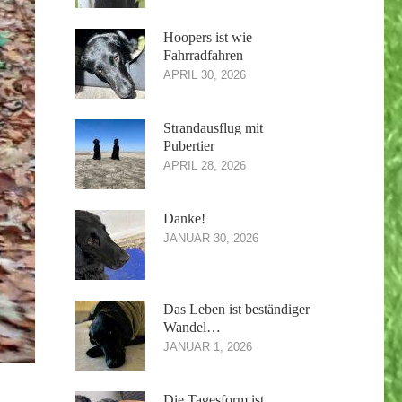
Hoopers ist wie
Fahrradfahren
APRIL 30, 2026
Strandausflug mit
Pubertier
APRIL 28, 2026
Danke!
JANUAR 30, 2026
Das Leben ist beständiger
Wandel…
JANUAR 1, 2026
Die Tagesform ist