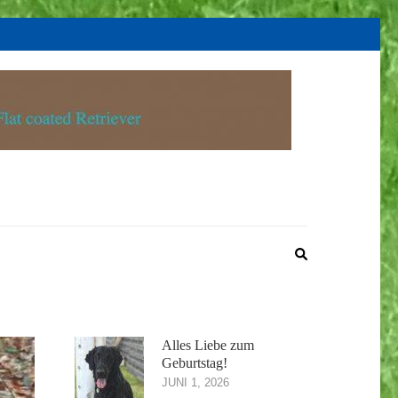
Alles Liebe zum
Geburtstag!
JUNI 1, 2026