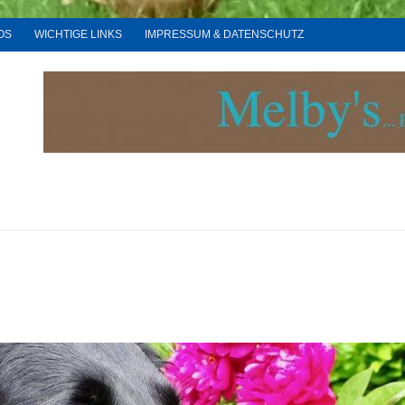
OS
WICHTIGE LINKS
IMPRESSUM & DATENSCHUTZ