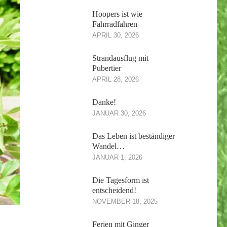
Hoopers ist wie
Fahrradfahren
APRIL 30, 2026
Strandausflug mit
Pubertier
APRIL 28, 2026
Danke!
JANUAR 30, 2026
Das Leben ist beständiger
Wandel…
JANUAR 1, 2026
Die Tagesform ist
entscheidend!
NOVEMBER 18, 2025
Ferien mit Ginger