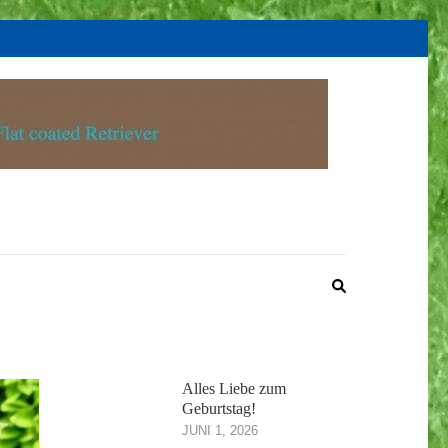
Alles Liebe zum
Geburtstag!
JUNI 1, 2026