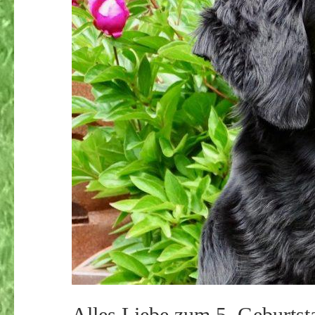
Alles Liebe zum 5. Geburtst