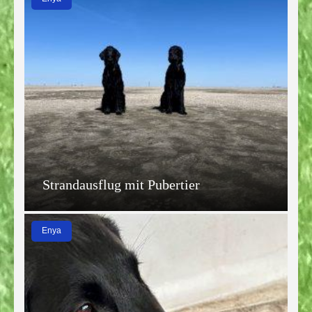
Strandausflug mit Pubertier
Enya