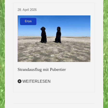
28. April 2026
Enya
Strandausflug mit Pubertier
WEITERLESEN