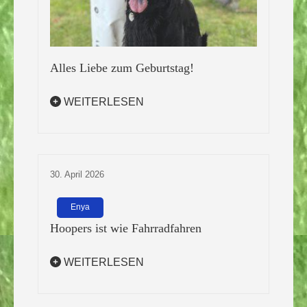
Alles Liebe zum Geburtstag!
WEITERLESEN
30. April 2026
Enya
Hoopers ist wie Fahrradfahren
WEITERLESEN