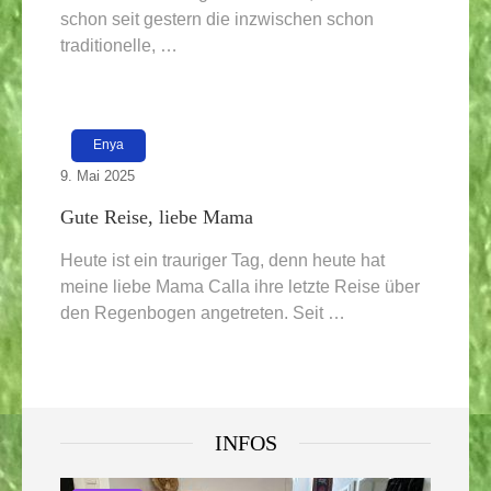
schon seit gestern die inzwischen schon
traditionelle, …
Enya
9. Mai 2025
Gute Reise, liebe Mama
Heute ist ein trauriger Tag, denn heute hat
meine liebe Mama Calla ihre letzte Reise über
den Regenbogen angetreten. Seit …
INFOS