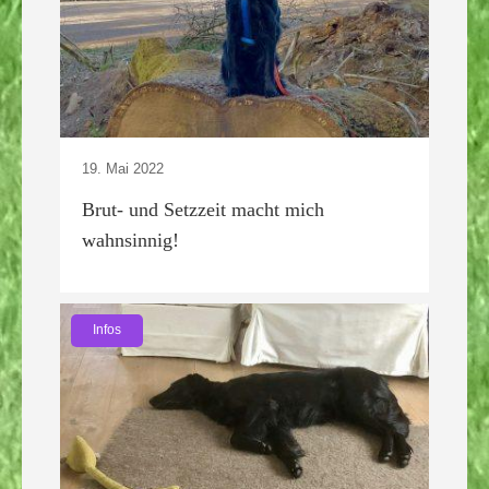
19. Mai 2022
Brut- und Setzzeit macht mich
wahnsinnig!
Infos