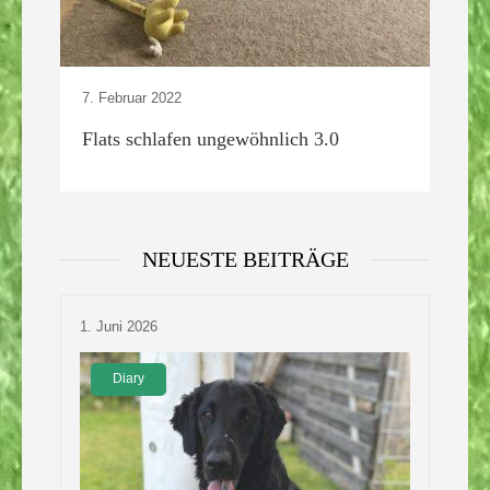
7. Februar 2022
Flats schlafen ungewöhnlich 3.0
NEUESTE BEITRÄGE
1. Juni 2026
Diary