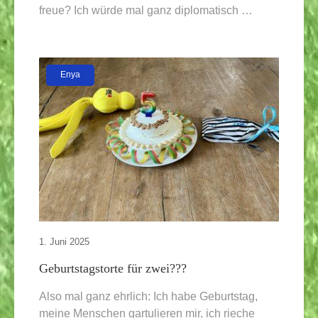
freue? Ich würde mal ganz diplomatisch …
Enya
1. Juni 2025
Geburtstagstorte für zwei???
Also mal ganz ehrlich: Ich habe Geburtstag,
meine Menschen gartulieren mir, ich rieche