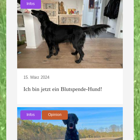
Infos
15. März 2024
Ich bin jetzt ein Blutspende-Hund!
Infos
Opinion